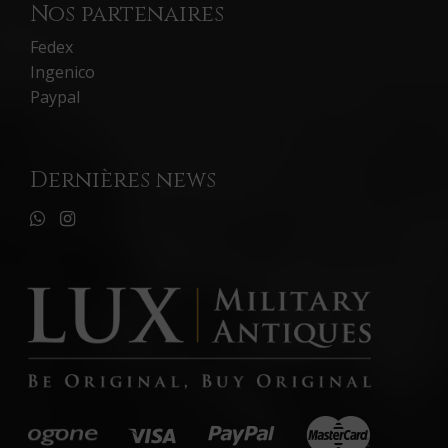
Nos partenaires
Fedex
Ingenico
Paypal
Dernières news