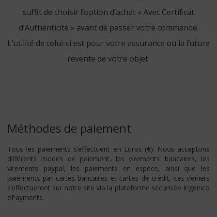
suffit de choisir l’option d’achat « Avec Certificat
d’Authenticité » avant de passer votre commande.
L’utilité de celui-ci est pour votre assurance ou la future
revente de votre objet.
Méthodes de paiement
Tous les paiements s’effectuent en Euros (€). Nous acceptons
différents modes de paiement, les virements bancaires, les
virements paypal, les paiements en espèce, ainsi que les
paiements par cartes bancaires et cartes de crédit, ces deniers
s’effectueront sur notre site via la plateforme sécurisée Ingenico
ePayments.