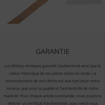
GARANTIE
Lux Military Antiques garantit l’authenticité ainsi que la
valeur historique de ses pièces mises en vente. La
reconnaissance de nos clients est due tant pour notre
sérieux, que pour la qualité et l’authenticité de notre
matériel. Pour chaque article commandé, nous pouvons
délivrer un certificat d’authenticité, pour cela il vous