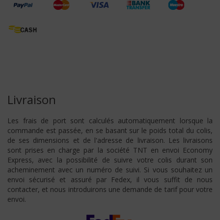
Livraison
Les frais de port sont calculés automatiquement lorsque la
commande est passée, en se basant sur le poids total du colis,
de ses dimensions et de l'adresse de livraison. Les livraisons
sont prises en charge par la société TNT en envoi Economy
Express, avec la possibilité de suivre votre colis durant son
acheminement avec un numéro de suivi. Si vous souhaitez un
envoi sécurisé et assuré par Fedex, il vous suffit de nous
contacter, et nous introduirons une demande de tarif pour votre
envoi.