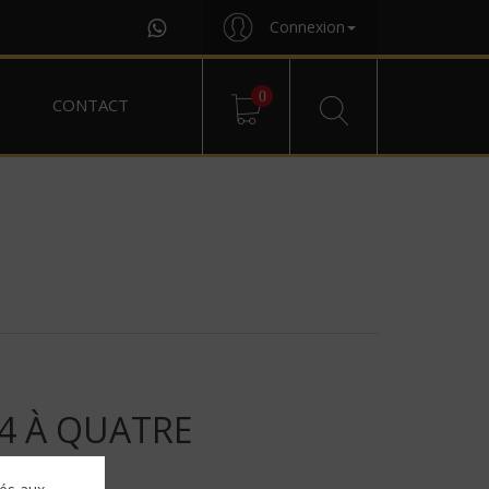
Connexion
0
CONTACT
4 À QUATRE