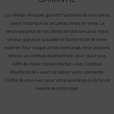
Lux Military Antiques garantit l’authenticité ainsi que la
valeur historique de ses pièces mises en vente. La
reconnaissance de nos clients est due tant pour notre
sérieux, que pour la qualité et l’authenticité de notre
matériel. Pour chaque article commandé, nous pouvons
délivrer un certificat d’authenticité, pour cela il vous
suffit de choisir l’option d’achat « Avec Certificat
d’Authenticité » avant de passer votre commande.
L’utilité de celui-ci est pour votre assurance ou la future
revente de votre objet.