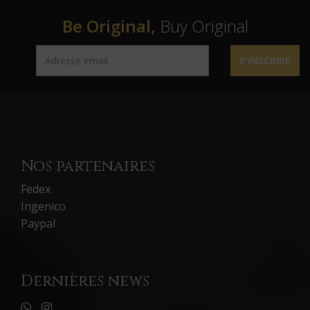
Be Original,
Buy Original
S'INSCRIRE
Nos partenaires
Fedex
Ingenico
Paypal
Dernières news