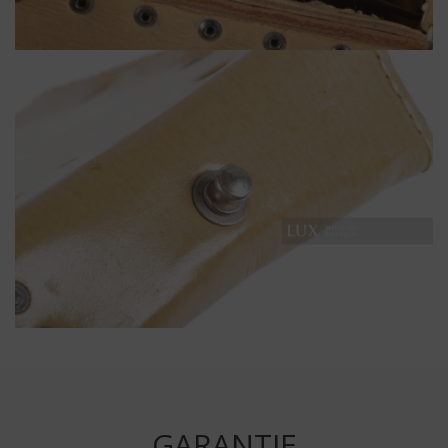
GARANTIE