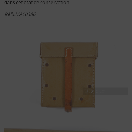
dans cet état de conservation.
Réf:LMA10386