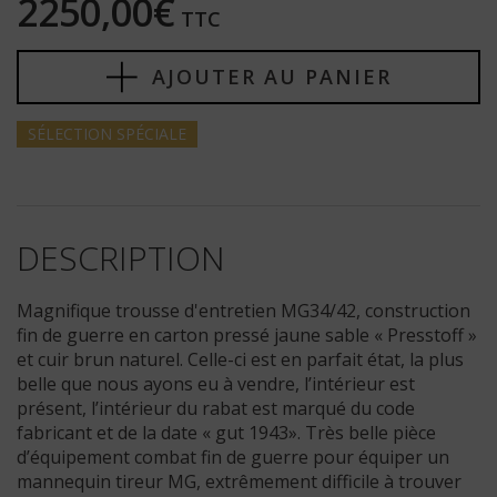
2250,00€
TTC
AJOUTER AU PANIER
SÉLECTION
SPÉCIALE
DESCRIPTION
Magnifique trousse d'entretien MG34/42, construction
fin de guerre en carton pressé jaune sable « Presstoff »
et cuir brun naturel. Celle-ci est en parfait état, la plus
belle que nous ayons eu à vendre, l’intérieur est
présent, l’intérieur du rabat est marqué du code
fabricant et de la date « gut 1943». Très belle pièce
d’équipement combat fin de guerre pour équiper un
mannequin tireur MG, extrêmement difficile à trouver