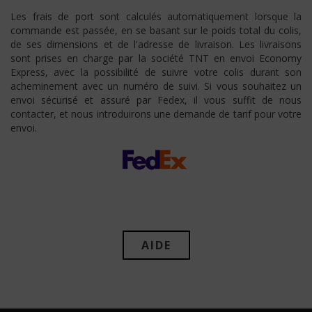
Les frais de port sont calculés automatiquement lorsque la
commande est passée, en se basant sur le poids total du colis,
de ses dimensions et de l'adresse de livraison. Les livraisons
sont prises en charge par la société TNT en envoi Economy
Express, avec la possibilité de suivre votre colis durant son
acheminement avec un numéro de suivi. Si vous souhaitez un
envoi sécurisé et assuré par Fedex, il vous suffit de nous
contacter, et nous introduirons une demande de tarif pour votre
envoi.
AIDE