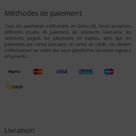
Méthodes de paiement
Tous les paiements s’effectuent en Euros (€). Nous acceptons
différents modes de paiement, les virements bancaires, les
virements paypal, les paiements en espèce, ainsi que les
paiements par cartes bancaires et cartes de crédit, ces deniers
s’effectueront sur notre site via la plateforme sécurisée Ingenico
ePayments.
Livraison