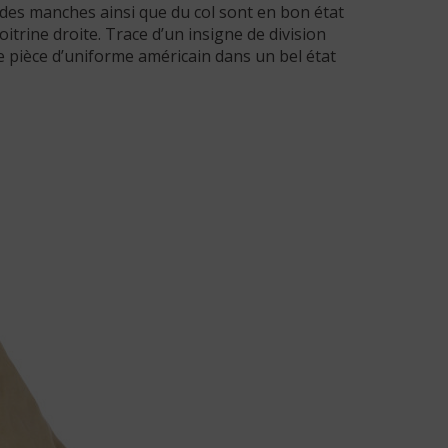
des manches ainsi que du col sont en bon état
itrine droite. Trace d’un insigne de division
lle pièce d’uniforme américain dans un bel état