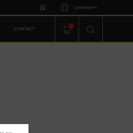
Connexion
0
CONTACT