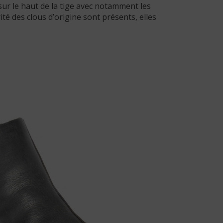
ur le haut de la tige avec notamment les
ité des clous d’origine sont présents, elles