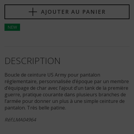
AJOUTER AU PANIER
NEW
DESCRIPTION
Boucle de ceinture US Army pour pantalon
réglementaire, personnalisée d’époque par un membre
d’équipage de char avec l’ajout d’un tank de la première
guerre, pratique courante dans plusieurs branches de
l’armée pour donner un plus à une simple ceinture de
pantalon. Très belle patine.
Réf:LMA04964