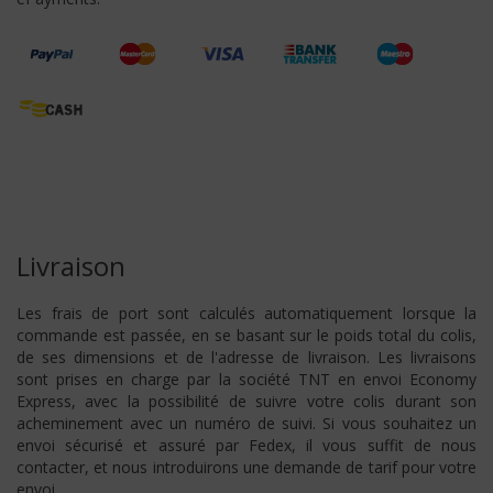
Livraison
Les frais de port sont calculés automatiquement lorsque la
commande est passée, en se basant sur le poids total du colis,
de ses dimensions et de l'adresse de livraison. Les livraisons
sont prises en charge par la société TNT en envoi Economy
Express, avec la possibilité de suivre votre colis durant son
acheminement avec un numéro de suivi. Si vous souhaitez un
envoi sécurisé et assuré par Fedex, il vous suffit de nous
contacter, et nous introduirons une demande de tarif pour votre
envoi.