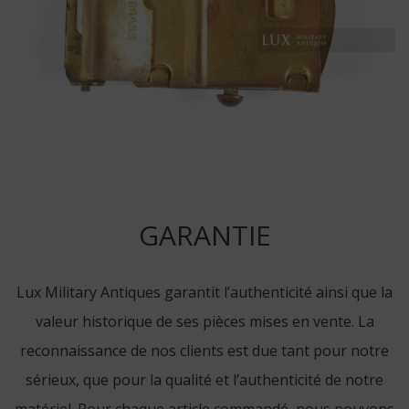
GARANTIE
Lux Military Antiques garantit l’authenticité ainsi que la
valeur historique de ses pièces mises en vente. La
reconnaissance de nos clients est due tant pour notre
sérieux, que pour la qualité et l’authenticité de notre
matériel. Pour chaque article commandé, nous pouvons