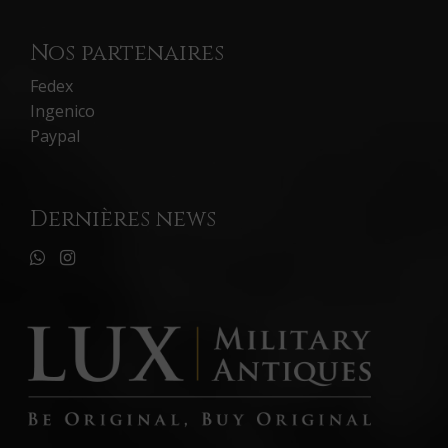
Nos partenaires
Fedex
Ingenico
Paypal
Dernières news