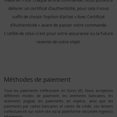
délivrer un certificat d’authenticité, pour cela il vous
suffit de choisir l’option d’achat « Avec Certificat
d’Authenticité » avant de passer votre commande.
L’utilité de celui-ci est pour votre assurance ou la future
revente de votre objet.
Méthodes de paiement
Tous les paiements s’effectuent en Euros (€). Nous acceptons
différents modes de paiement, les virements bancaires, les
virements paypal, les paiements en espèce, ainsi que les
paiements par cartes bancaires et cartes de crédit, ces deniers
s’effectueront sur notre site via la plateforme sécurisée Ingenico
ePayments.