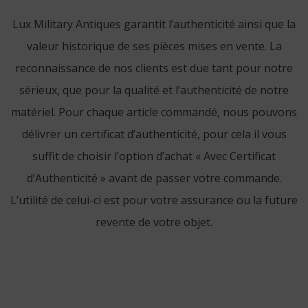
Lux Military Antiques garantit l’authenticité ainsi que la
valeur historique de ses pièces mises en vente. La
reconnaissance de nos clients est due tant pour notre
sérieux, que pour la qualité et l’authenticité de notre
matériel. Pour chaque article commandé, nous pouvons
délivrer un certificat d’authenticité, pour cela il vous
suffit de choisir l’option d’achat « Avec Certificat
d’Authenticité » avant de passer votre commande.
L’utilité de celui-ci est pour votre assurance ou la future
revente de votre objet.