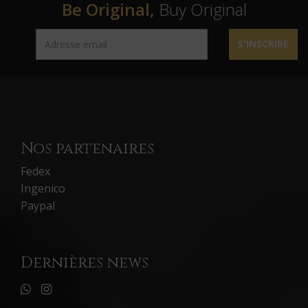
Be Original,
Buy Original
S'INSCRIRE
Nos partenaires
Fedex
Ingenico
Paypal
Dernières news