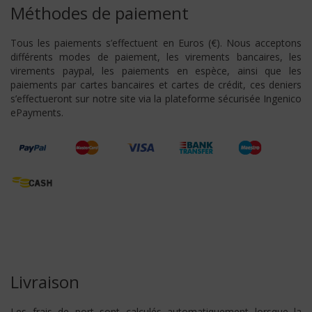
Méthodes de paiement
Tous les paiements s’effectuent en Euros (€). Nous acceptons
différents modes de paiement, les virements bancaires, les
virements paypal, les paiements en espèce, ainsi que les
paiements par cartes bancaires et cartes de crédit, ces deniers
s’effectueront sur notre site via la plateforme sécurisée Ingenico
ePayments.
Livraison
Les frais de port sont calculés automatiquement lorsque la