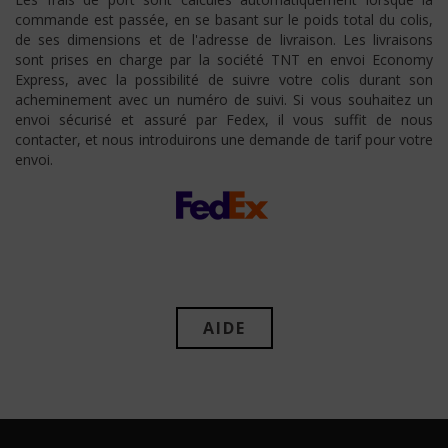
commande est passée, en se basant sur le poids total du colis,
de ses dimensions et de l'adresse de livraison. Les livraisons
sont prises en charge par la société TNT en envoi Economy
Express, avec la possibilité de suivre votre colis durant son
acheminement avec un numéro de suivi. Si vous souhaitez un
envoi sécurisé et assuré par Fedex, il vous suffit de nous
contacter, et nous introduirons une demande de tarif pour votre
envoi.
AIDE