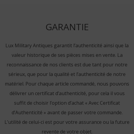
GARANTIE
Lux Military Antiques garantit l’authenticité ainsi que la
valeur historique de ses pièces mises en vente. La
reconnaissance de nos clients est due tant pour notre
sérieux, que pour la qualité et l’authenticité de notre
matériel. Pour chaque article commandé, nous pouvons
délivrer un certificat d’authenticité, pour cela il vous
suffit de choisir l’option d’achat « Avec Certificat
d’Authenticité » avant de passer votre commande.
L’utilité de celui-ci est pour votre assurance ou la future
revente de votre objet.