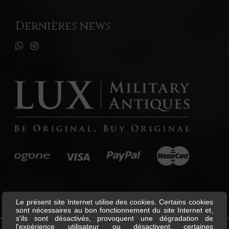
Dernières news
Le présent site Internet utilise des cookies. Certains cookies
sont nécessaires au bon fonctionnement du site Internet et,
s'ils sont désactivés, provoquent une dégradation de
l'expérience utilisateur ou désactivent certaines