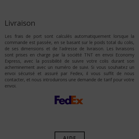
Livraison
Les frais de port sont calculés automatiquement lorsque la
commande est passée, en se basant sur le poids total du colis,
de ses dimensions et de l'adresse de livraison. Les livraisons
sont prises en charge par la société TNT en envoi Economy
Express, avec la possibilité de suivre votre colis durant son
acheminement avec un numéro de suivi. Si vous souhaitez un
envoi sécurisé et assuré par Fedex, il vous suffit de nous
contacter, et nous introduirons une demande de tarif pour votre
envoi.
AIDE