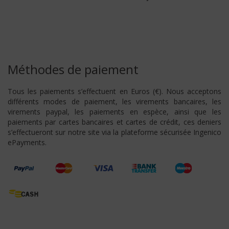
Méthodes de paiement
Tous les paiements s’effectuent en Euros (€). Nous acceptons
différents modes de paiement, les virements bancaires, les
virements paypal, les paiements en espèce, ainsi que les
paiements par cartes bancaires et cartes de crédit, ces deniers
s’effectueront sur notre site via la plateforme sécurisée Ingenico
ePayments.