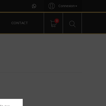
Connexion
0
CONTACT