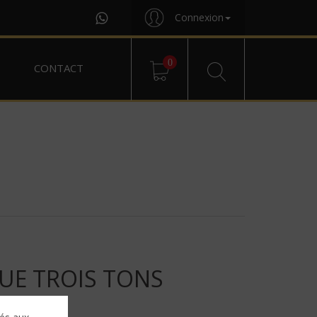
Connexion
0
CONTACT
UE TROIS TONS