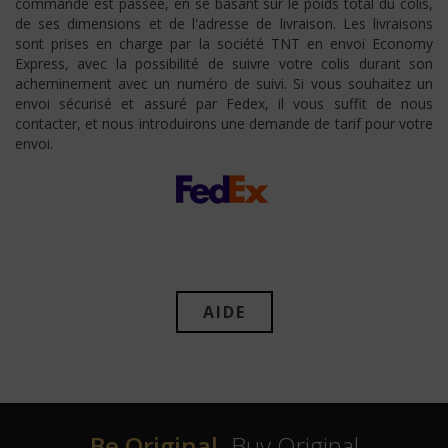
commande est passée, en se basant sur le poids total du colis,
de ses dimensions et de l'adresse de livraison. Les livraisons
sont prises en charge par la société TNT en envoi Economy
Express, avec la possibilité de suivre votre colis durant son
acheminement avec un numéro de suivi. Si vous souhaitez un
envoi sécurisé et assuré par Fedex, il vous suffit de nous
contacter, et nous introduirons une demande de tarif pour votre
envoi.
AIDE
Be Original,
Buy Original