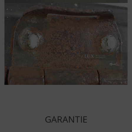
GARANTIE