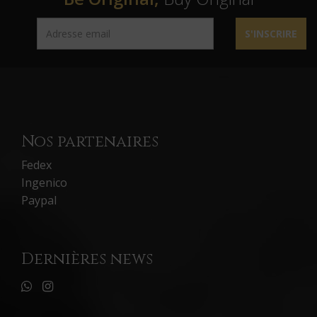
S'INSCRIRE
Nos partenaires
Fedex
Ingenico
Paypal
Dernières news