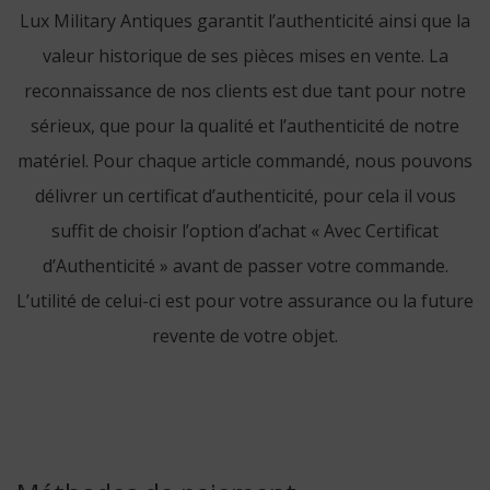
Lux Military Antiques garantit l’authenticité ainsi que la
valeur historique de ses pièces mises en vente. La
reconnaissance de nos clients est due tant pour notre
sérieux, que pour la qualité et l’authenticité de notre
matériel. Pour chaque article commandé, nous pouvons
délivrer un certificat d’authenticité, pour cela il vous
suffit de choisir l’option d’achat « Avec Certificat
d’Authenticité » avant de passer votre commande.
L’utilité de celui-ci est pour votre assurance ou la future
revente de votre objet.