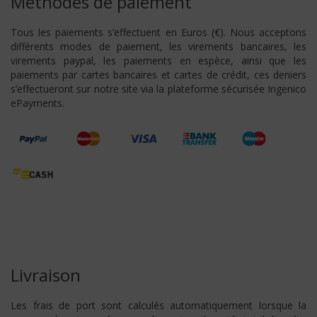
Méthodes de paiement
Tous les paiements s’effectuent en Euros (€). Nous acceptons
différents modes de paiement, les virements bancaires, les
virements paypal, les paiements en espèce, ainsi que les
paiements par cartes bancaires et cartes de crédit, ces deniers
s’effectueront sur notre site via la plateforme sécurisée Ingenico
ePayments.
Livraison
Les frais de port sont calculés automatiquement lorsque la