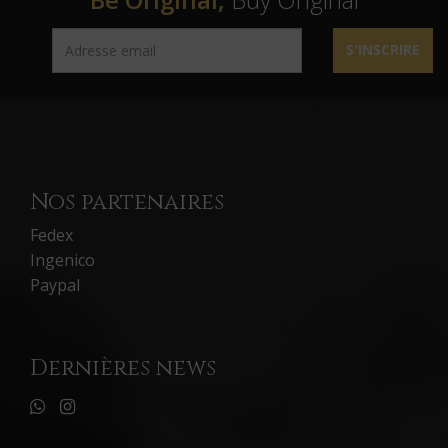
S'INSCRIRE
Nos partenaires
Fedex
Ingenico
Paypal
Dernières news