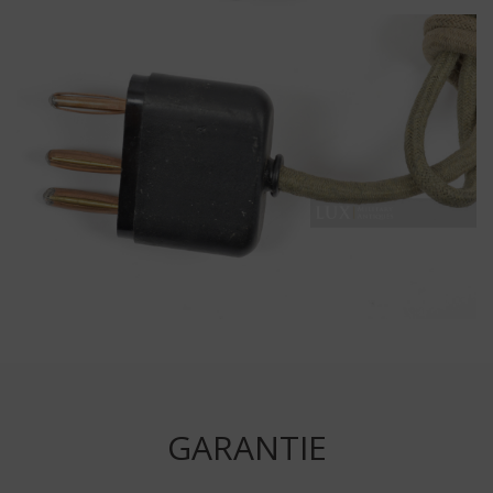
GARANTIE