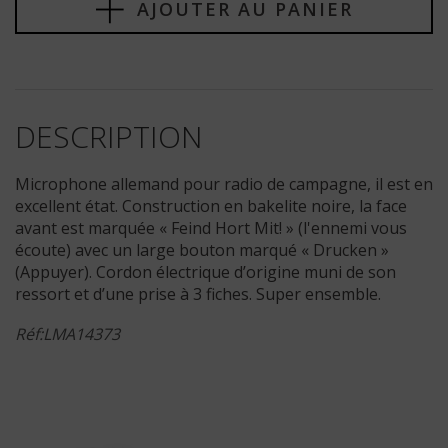
AJOUTER AU PANIER
DESCRIPTION
Microphone allemand pour radio de campagne, il est en
excellent état. Construction en bakelite noire, la face
avant est marquée « Feind Hort Mit! » (l'ennemi vous
écoute) avec un large bouton marqué « Drucken »
(Appuyer). Cordon électrique d’origine muni de son
ressort et d’une prise à 3 fiches. Super ensemble.
Réf:LMA14373