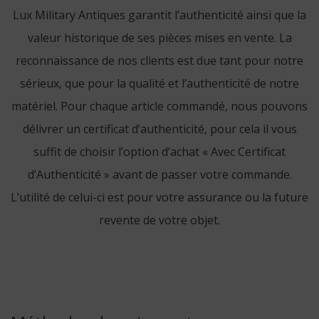
Lux Military Antiques garantit l’authenticité ainsi que la
valeur historique de ses pièces mises en vente. La
reconnaissance de nos clients est due tant pour notre
sérieux, que pour la qualité et l’authenticité de notre
matériel. Pour chaque article commandé, nous pouvons
délivrer un certificat d’authenticité, pour cela il vous
suffit de choisir l’option d’achat « Avec Certificat
d’Authenticité » avant de passer votre commande.
L’utilité de celui-ci est pour votre assurance ou la future
revente de votre objet.