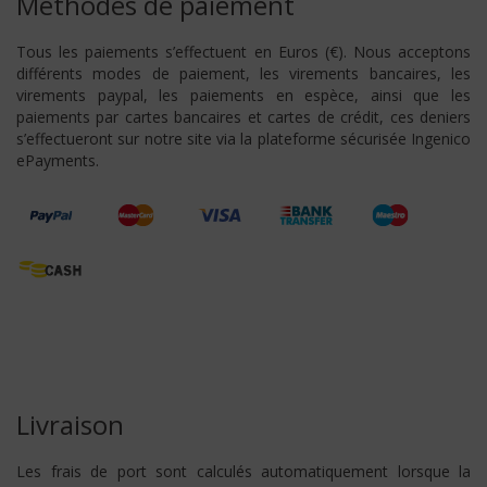
Méthodes de paiement
Tous les paiements s’effectuent en Euros (€). Nous acceptons
différents modes de paiement, les virements bancaires, les
virements paypal, les paiements en espèce, ainsi que les
paiements par cartes bancaires et cartes de crédit, ces deniers
s’effectueront sur notre site via la plateforme sécurisée Ingenico
ePayments.
Livraison
Les frais de port sont calculés automatiquement lorsque la