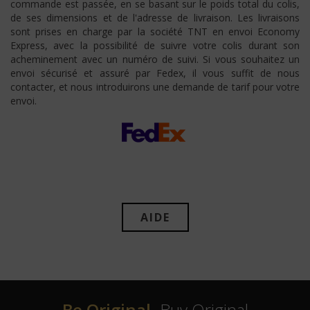
commande est passée, en se basant sur le poids total du colis,
de ses dimensions et de l'adresse de livraison. Les livraisons
sont prises en charge par la société TNT en envoi Economy
Express, avec la possibilité de suivre votre colis durant son
acheminement avec un numéro de suivi. Si vous souhaitez un
envoi sécurisé et assuré par Fedex, il vous suffit de nous
contacter, et nous introduirons une demande de tarif pour votre
envoi.
AIDE
Be Original,
Buy Original