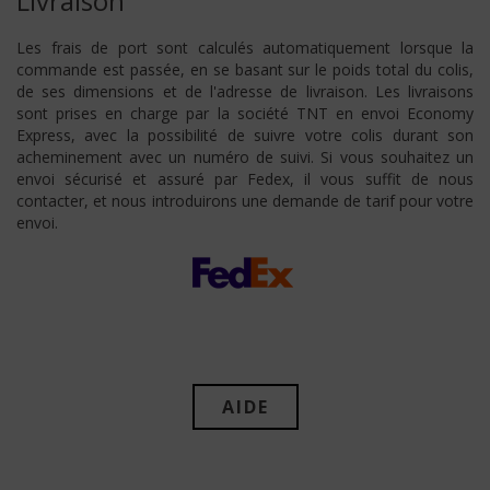
Livraison
Les frais de port sont calculés automatiquement lorsque la
commande est passée, en se basant sur le poids total du colis,
de ses dimensions et de l'adresse de livraison. Les livraisons
sont prises en charge par la société TNT en envoi Economy
Express, avec la possibilité de suivre votre colis durant son
acheminement avec un numéro de suivi. Si vous souhaitez un
envoi sécurisé et assuré par Fedex, il vous suffit de nous
contacter, et nous introduirons une demande de tarif pour votre
envoi.
AIDE