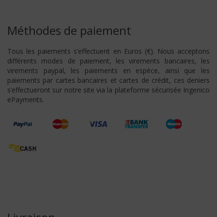
Méthodes de paiement
Tous les paiements s’effectuent en Euros (€). Nous acceptons
différents modes de paiement, les virements bancaires, les
virements paypal, les paiements en espèce, ainsi que les
paiements par cartes bancaires et cartes de crédit, ces deniers
s’effectueront sur notre site via la plateforme sécurisée Ingenico
ePayments.