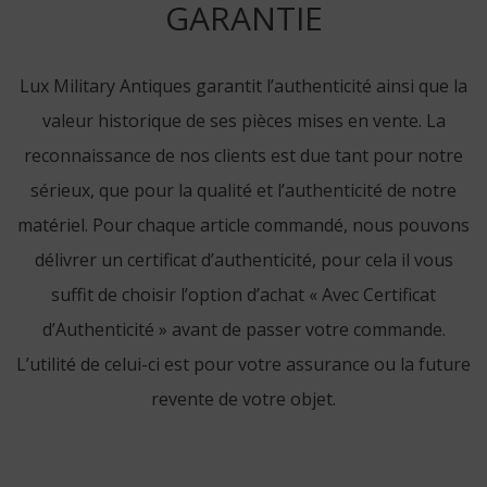
GARANTIE
Lux Military Antiques garantit l’authenticité ainsi que la
valeur historique de ses pièces mises en vente. La
reconnaissance de nos clients est due tant pour notre
sérieux, que pour la qualité et l’authenticité de notre
matériel. Pour chaque article commandé, nous pouvons
délivrer un certificat d’authenticité, pour cela il vous
suffit de choisir l’option d’achat « Avec Certificat
d’Authenticité » avant de passer votre commande.
L’utilité de celui-ci est pour votre assurance ou la future
revente de votre objet.