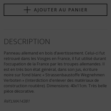
AJOUTER AU PANIER
DESCRIPTION
Panneau allemand en bois d’avertissement. Celui-ci fut
retrouvé dans les Vosges en France, il fut utilisé durant
l’occupation de la France par les troupes allemandes. Il
est en très bon état général, dans son jus, écriture
noire sur fond blanc « Strassenbaustoffe Wegnehmen
Verboten » (Interdiction d'enlever des matériaux de
construction routière). Dimensions: 40x11cm. Très belle
pièce décorative.
Réf:LMA14381