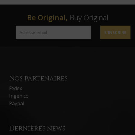
Be Original,
Buy Original
S'INSCRIRE
Nos partenaires
Fedex
Ingenico
Paypal
Dernières news