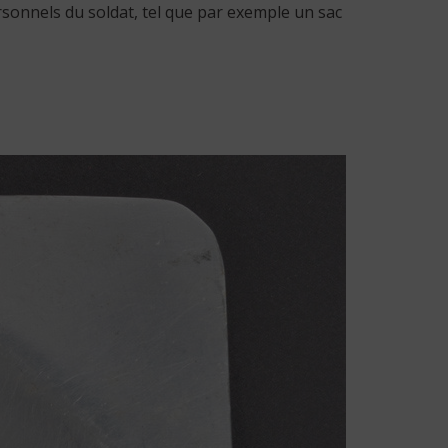
ersonnels du soldat, tel que par exemple un sac