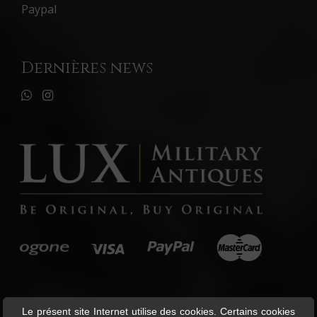
Paypal
Dernières news
Le présent site Internet utilise des cookies. Certains cookies