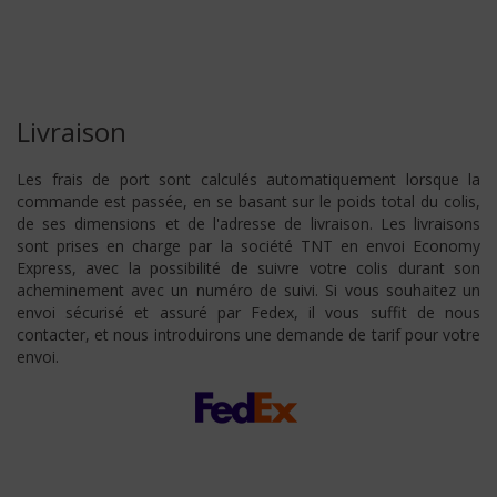
Livraison
Les frais de port sont calculés automatiquement lorsque la
commande est passée, en se basant sur le poids total du colis,
de ses dimensions et de l'adresse de livraison. Les livraisons
sont prises en charge par la société TNT en envoi Economy
Express, avec la possibilité de suivre votre colis durant son
acheminement avec un numéro de suivi. Si vous souhaitez un
envoi sécurisé et assuré par Fedex, il vous suffit de nous
contacter, et nous introduirons une demande de tarif pour votre
envoi.