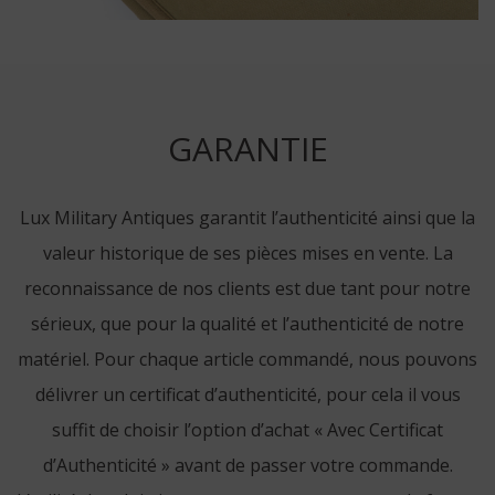
GARANTIE
Lux Military Antiques garantit l’authenticité ainsi que la
valeur historique de ses pièces mises en vente. La
reconnaissance de nos clients est due tant pour notre
sérieux, que pour la qualité et l’authenticité de notre
matériel. Pour chaque article commandé, nous pouvons
délivrer un certificat d’authenticité, pour cela il vous
suffit de choisir l’option d’achat « Avec Certificat
d’Authenticité » avant de passer votre commande.