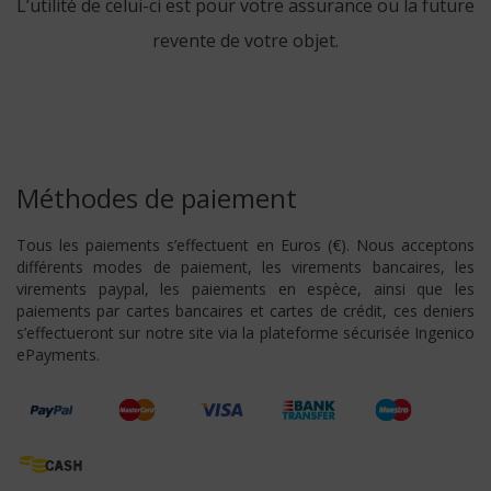
L’utilité de celui-ci est pour votre assurance ou la future
revente de votre objet.
Méthodes de paiement
Tous les paiements s’effectuent en Euros (€). Nous acceptons
différents modes de paiement, les virements bancaires, les
virements paypal, les paiements en espèce, ainsi que les
paiements par cartes bancaires et cartes de crédit, ces deniers
s’effectueront sur notre site via la plateforme sécurisée Ingenico
ePayments.