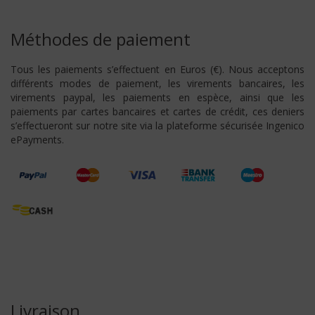
Méthodes de paiement
Tous les paiements s’effectuent en Euros (€). Nous acceptons
différents modes de paiement, les virements bancaires, les
virements paypal, les paiements en espèce, ainsi que les
paiements par cartes bancaires et cartes de crédit, ces deniers
s’effectueront sur notre site via la plateforme sécurisée Ingenico
ePayments.
Livraison