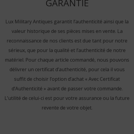
GARANTIE
Lux Military Antiques garantit l’authenticité ainsi que la
valeur historique de ses pièces mises en vente. La
reconnaissance de nos clients est due tant pour notre
sérieux, que pour la qualité et l’authenticité de notre
matériel. Pour chaque article commandé, nous pouvons
délivrer un certificat d’authenticité, pour cela il vous
suffit de choisir l’option d’achat « Avec Certificat
d’Authenticité » avant de passer votre commande.
L’utilité de celui-ci est pour votre assurance ou la future
revente de votre objet.