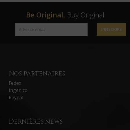
Be Original,
Buy Original
S'INSCRIRE
Nos partenaires
Fedex
Ingenico
Paypal
Dernières news