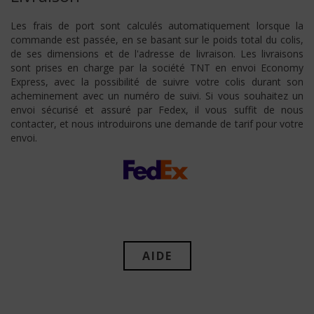
Les frais de port sont calculés automatiquement lorsque la
commande est passée, en se basant sur le poids total du colis,
de ses dimensions et de l'adresse de livraison. Les livraisons
sont prises en charge par la société TNT en envoi Economy
Express, avec la possibilité de suivre votre colis durant son
acheminement avec un numéro de suivi. Si vous souhaitez un
envoi sécurisé et assuré par Fedex, il vous suffit de nous
contacter, et nous introduirons une demande de tarif pour votre
envoi.
AIDE