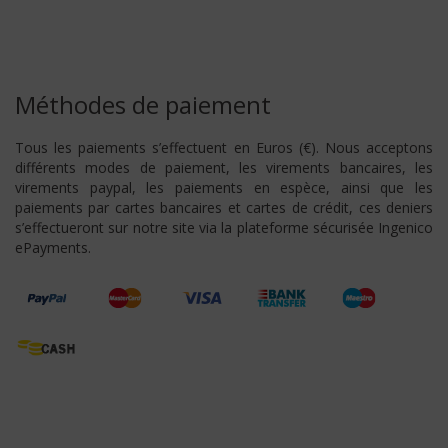
Méthodes de paiement
Tous les paiements s’effectuent en Euros (€). Nous acceptons
différents modes de paiement, les virements bancaires, les
virements paypal, les paiements en espèce, ainsi que les
paiements par cartes bancaires et cartes de crédit, ces deniers
s’effectueront sur notre site via la plateforme sécurisée Ingenico
ePayments.