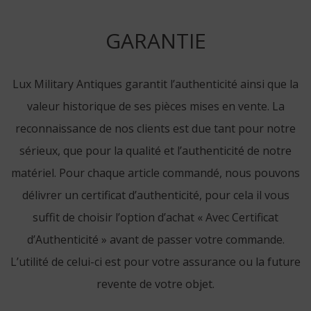
GARANTIE
Lux Military Antiques garantit l’authenticité ainsi que la
valeur historique de ses pièces mises en vente. La
reconnaissance de nos clients est due tant pour notre
sérieux, que pour la qualité et l’authenticité de notre
matériel. Pour chaque article commandé, nous pouvons
délivrer un certificat d’authenticité, pour cela il vous
suffit de choisir l’option d’achat « Avec Certificat
d’Authenticité » avant de passer votre commande.
L’utilité de celui-ci est pour votre assurance ou la future
revente de votre objet.