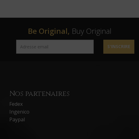
Be Original,
Buy Original
S'INSCRIRE
Nos partenaires
Fedex
Ingenico
Paypal