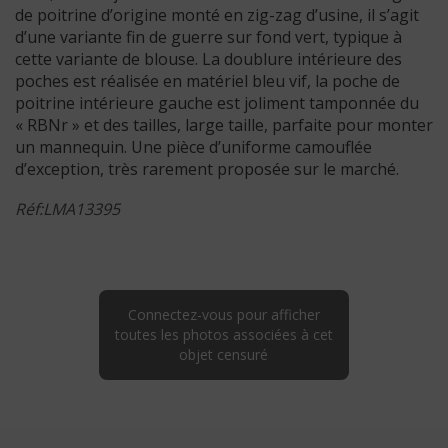
de poitrine d’origine monté en zig-zag d’usine, il s’agit
d’une variante fin de guerre sur fond vert, typique à
cette variante de blouse. La doublure intérieure des
poches est réalisée en matériel bleu vif, la poche de
poitrine intérieure gauche est joliment tamponnée du
« RBNr » et des tailles, large taille, parfaite pour monter
un mannequin. Une pièce d’uniforme camouflée
d’exception, très rarement proposée sur le marché.
Réf:LMA13395
Connectez-vous pour afficher
toutes les photos associées à cet
objet censuré