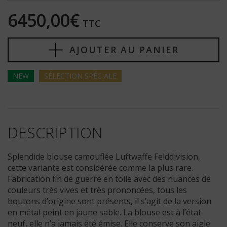
6450,00€
TTC
AJOUTER AU PANIER
NEW
SÉLECTION
SPÉCIALE
DESCRIPTION
Splendide blouse camouflée Luftwaffe Felddivision,
cette variante est considérée comme la plus rare.
Fabrication fin de guerre en toile avec des nuances de
couleurs très vives et très prononcées, tous les
boutons d’origine sont présents, il s’agit de la version
en métal peint en jaune sable. La blouse est à l’état
neuf, elle n’a jamais été émise. Elle conserve son aigle