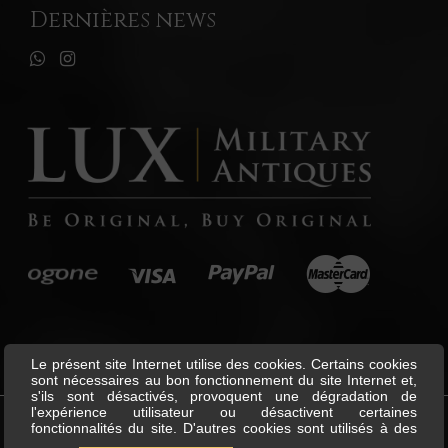
Dernières news
Le présent site Internet utilise des cookies. Certains cookies
sont nécessaires au bon fonctionnement du site Internet et,
s'ils sont désactivés, provoquent une dégradation de
l'expérience utilisateur ou désactivent certaines
fonctionnalités du site. D'autres cookies sont utilisés à des
©
Lux Military Antiques
All Rights
fins d'analyse ou de marketing. Les cookies nous permettent