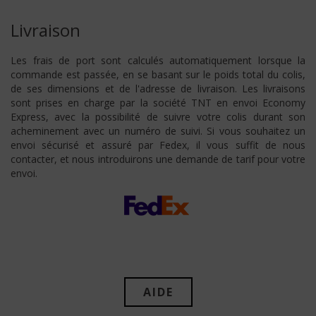
Livraison
Les frais de port sont calculés automatiquement lorsque la
commande est passée, en se basant sur le poids total du colis,
de ses dimensions et de l'adresse de livraison. Les livraisons
sont prises en charge par la société TNT en envoi Economy
Express, avec la possibilité de suivre votre colis durant son
acheminement avec un numéro de suivi. Si vous souhaitez un
envoi sécurisé et assuré par Fedex, il vous suffit de nous
contacter, et nous introduirons une demande de tarif pour votre
envoi.
AIDE