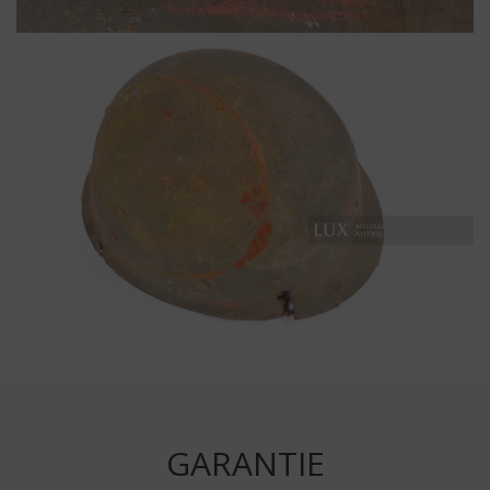
GARANTIE