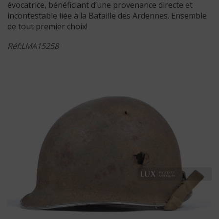
évocatrice, bénéficiant d’une provenance directe et
incontestable liée à la Bataille des Ardennes. Ensemble
de tout premier choix!
Réf:LMA15258