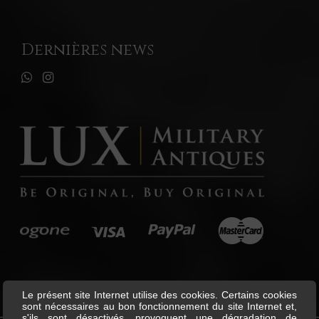
Dernières news
Le présent site Internet utilise des cookies. Certains cookies
sont nécessaires au bon fonctionnement du site Internet et,
s'ils sont désactivés, provoquent une dégradation de