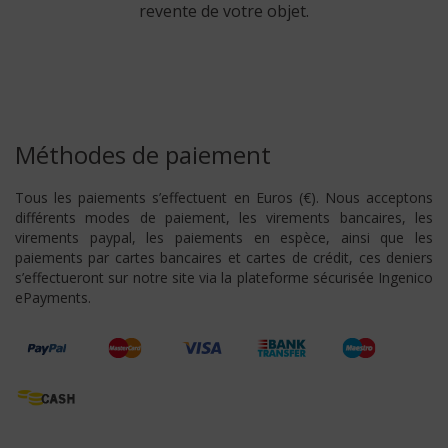
revente de votre objet.
Méthodes de paiement
Tous les paiements s’effectuent en Euros (€). Nous acceptons
différents modes de paiement, les virements bancaires, les
virements paypal, les paiements en espèce, ainsi que les
paiements par cartes bancaires et cartes de crédit, ces deniers
s’effectueront sur notre site via la plateforme sécurisée Ingenico
ePayments.