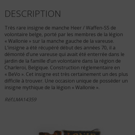
DESCRIPTION
Très rare insigne de manche Heer / Waffen-SS de
volontaire belge, porté par les membres de la légion
« Wallonie » sur la manche gauche de la vareuse.
L’insigne a été récupéré début des années 70, il a
démonté d’une vareuse qui avait été enterrée dans le
jardin de la famille d’un volontaire dans la région de
Charleroi, Belgique. Construction réglementaire en
« BeVo ». Cet insigne est très certainement un des plus
difficile à trouver. Une occasion unique de posséder un
insigne mythique de la légion « Wallonie ».
Réf:LMA14359