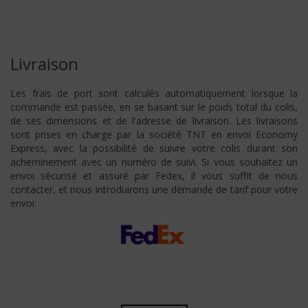
Livraison
Les frais de port sont calculés automatiquement lorsque la
commande est passée, en se basant sur le poids total du colis,
de ses dimensions et de l'adresse de livraison. Les livraisons
sont prises en charge par la société TNT en envoi Economy
Express, avec la possibilité de suivre votre colis durant son
acheminement avec un numéro de suivi. Si vous souhaitez un
envoi sécurisé et assuré par Fedex, il vous suffit de nous
contacter, et nous introduirons une demande de tarif pour votre
envoi.