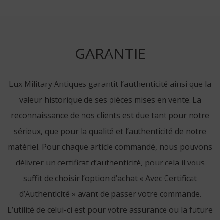
GARANTIE
Lux Military Antiques garantit l’authenticité ainsi que la
valeur historique de ses pièces mises en vente. La
reconnaissance de nos clients est due tant pour notre
sérieux, que pour la qualité et l’authenticité de notre
matériel. Pour chaque article commandé, nous pouvons
délivrer un certificat d’authenticité, pour cela il vous
suffit de choisir l’option d’achat « Avec Certificat
d’Authenticité » avant de passer votre commande.
L’utilité de celui-ci est pour votre assurance ou la future