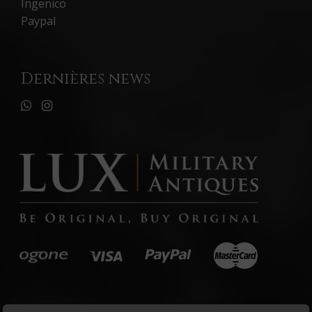
Ingenico
Paypal
Dernières news