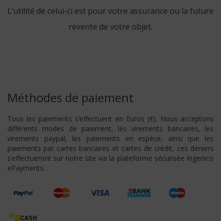
L’utilité de celui-ci est pour votre assurance ou la future
revente de votre objet.
Méthodes de paiement
Tous les paiements s’effectuent en Euros (€). Nous acceptons
différents modes de paiement, les virements bancaires, les
virements paypal, les paiements en espèce, ainsi que les
paiements par cartes bancaires et cartes de crédit, ces deniers
s’effectueront sur notre site via la plateforme sécurisée Ingenico
ePayments.