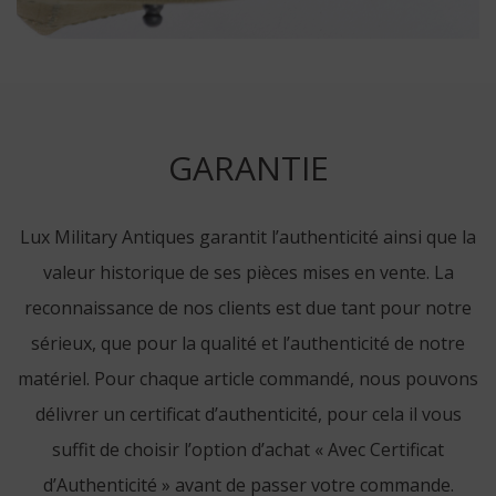
GARANTIE
Lux Military Antiques garantit l’authenticité ainsi que la
valeur historique de ses pièces mises en vente. La
reconnaissance de nos clients est due tant pour notre
sérieux, que pour la qualité et l’authenticité de notre
matériel. Pour chaque article commandé, nous pouvons
délivrer un certificat d’authenticité, pour cela il vous
suffit de choisir l’option d’achat « Avec Certificat
d’Authenticité » avant de passer votre commande.