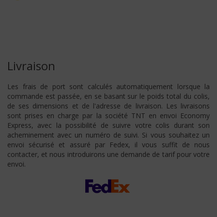
Livraison
Les frais de port sont calculés automatiquement lorsque la
commande est passée, en se basant sur le poids total du colis,
de ses dimensions et de l'adresse de livraison. Les livraisons
sont prises en charge par la société TNT en envoi Economy
Express, avec la possibilité de suivre votre colis durant son
acheminement avec un numéro de suivi. Si vous souhaitez un
envoi sécurisé et assuré par Fedex, il vous suffit de nous
contacter, et nous introduirons une demande de tarif pour votre
envoi.