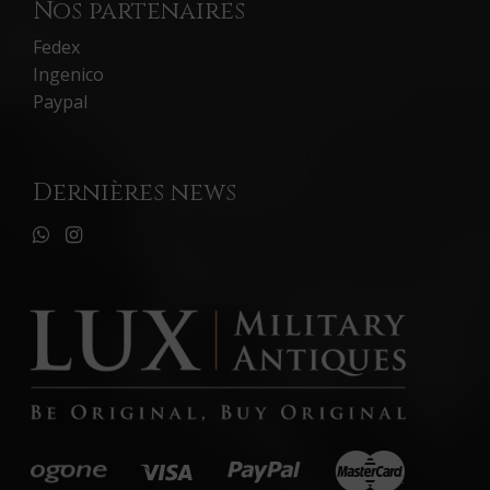
Nos partenaires
Fedex
Ingenico
Paypal
Dernières news