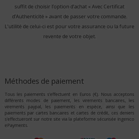
suffit de choisir l’option d’achat « Avec Certificat
d’Authenticité » avant de passer votre commande.
L’utilité de celui-ci est pour votre assurance ou la future
revente de votre objet.
Méthodes de paiement
Tous les paiements s’effectuent en Euros (€). Nous acceptons
différents modes de paiement, les virements bancaires, les
virements paypal, les paiements en espèce, ainsi que les
paiements par cartes bancaires et cartes de crédit, ces deniers
s’effectueront sur notre site via la plateforme sécurisée Ingenico
ePayments.