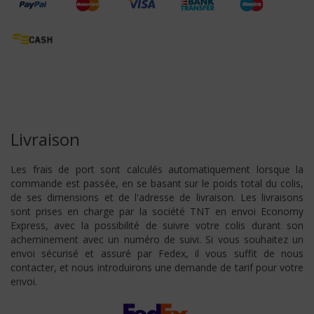
Livraison
Les frais de port sont calculés automatiquement lorsque la
commande est passée, en se basant sur le poids total du colis,
de ses dimensions et de l'adresse de livraison. Les livraisons
sont prises en charge par la société TNT en envoi Economy
Express, avec la possibilité de suivre votre colis durant son
acheminement avec un numéro de suivi. Si vous souhaitez un
envoi sécurisé et assuré par Fedex, il vous suffit de nous
contacter, et nous introduirons une demande de tarif pour votre
envoi.