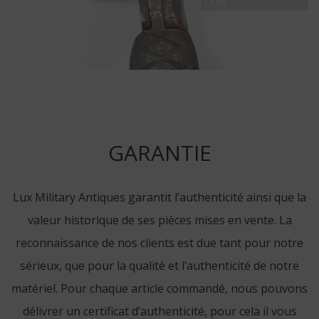
GARANTIE
Lux Military Antiques garantit l’authenticité ainsi que la
valeur historique de ses pièces mises en vente. La
reconnaissance de nos clients est due tant pour notre
sérieux, que pour la qualité et l’authenticité de notre
matériel. Pour chaque article commandé, nous pouvons
délivrer un certificat d’authenticité, pour cela il vous