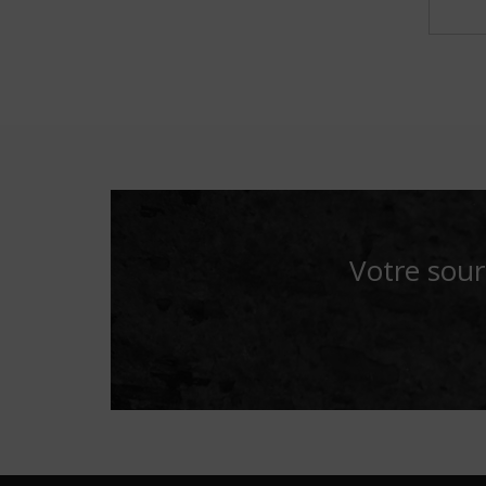
Votre sour