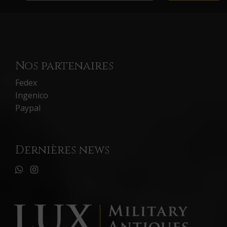
Nos partenaires
Fedex
Ingenico
Paypal
Dernières news