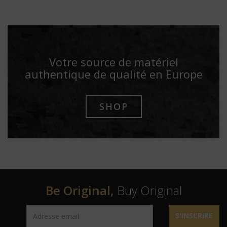
Votre source de matériel
authentique de qualité en Europe
SHOP
Be Original,
Buy Original
S'INSCRIRE