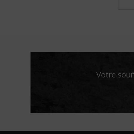
Votre sour