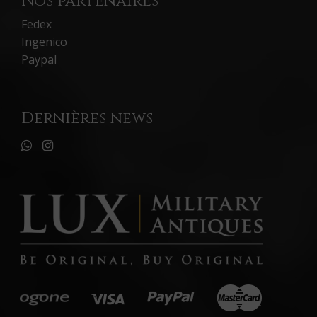
Nos partenaires
Fedex
Ingenico
Paypal
Dernières news