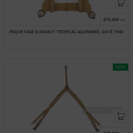
875,00€
TTC
PAQUETAGE D'ASSAUT TROPICAL ALLEMAND, DATÉ 1942
NEW