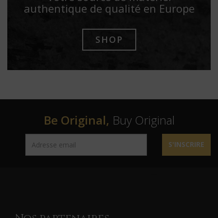
authentique de qualité en Europe
SHOP
Be Original,
Buy Original
S'INSCRIRE