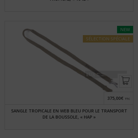
NEW
SÉLECTION
SPÉCIALE
375,00€
TTC
SANGLE TROPICALE EN WEB BLEU POUR LE TRANSPORT
DE LA BOUSSOLE, « HAP »