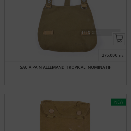
275,00€
TTC
SAC À PAIN ALLEMAND TROPICAL, NOMINATIF
NEW