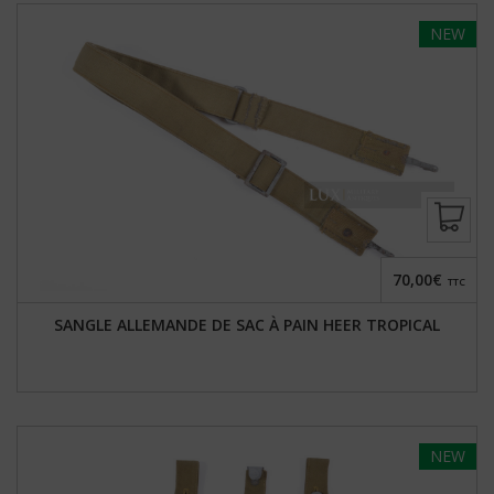
NEW
70,00€
TTC
SANGLE ALLEMANDE DE SAC À PAIN HEER TROPICAL
NEW