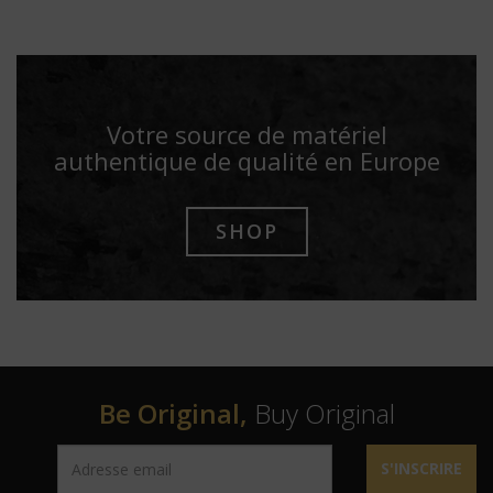
Votre source de matériel
authentique de qualité en Europe
SHOP
Be Original,
Buy Original
S'INSCRIRE