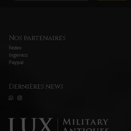
Nos partenaires
Fedex
Ingenico
Paypal
Dernières news