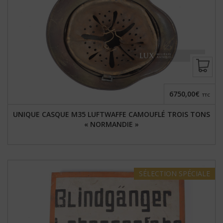
6750,00€
TTC
UNIQUE CASQUE M35 LUFTWAFFE CAMOUFLÉ TROIS TONS
« NORMANDIE »
SÉLECTION
SPÉCIALE