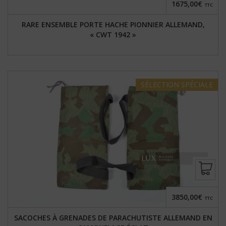
1675,00€
TTC
RARE ENSEMBLE PORTE HACHE PIONNIER ALLEMAND,
« CWT 1942 »
SÉLECTION
SPÉCIALE
3850,00€
TTC
SACOCHES À GRENADES DE PARACHUTISTE ALLEMAND EN