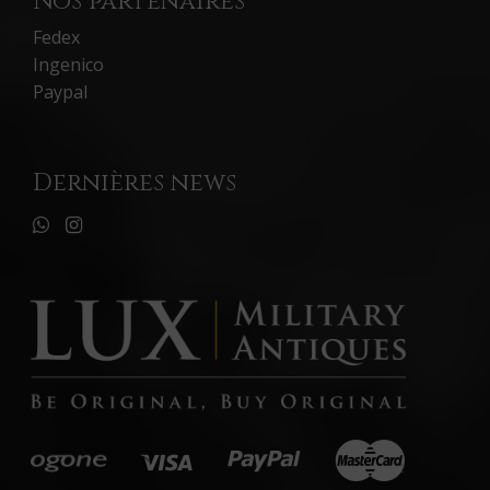
Nos partenaires
Fedex
Ingenico
Paypal
Dernières news