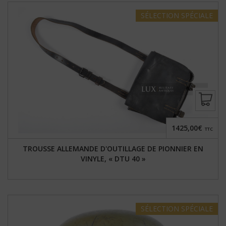
SÉLECTION
SPÉCIALE
1425,00€
TTC
TROUSSE ALLEMANDE D'OUTILLAGE DE PIONNIER EN
VINYLE, « DTU 40 »
SÉLECTION
SPÉCIALE