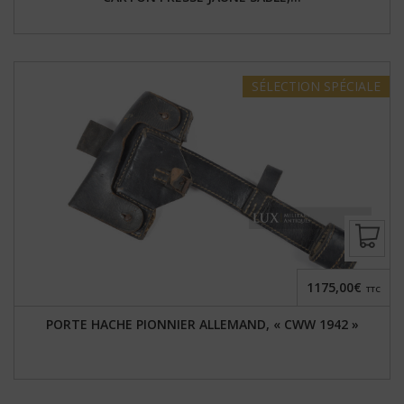
SÉLECTION
SPÉCIALE
1175,00€
TTC
PORTE HACHE PIONNIER ALLEMAND, « CWW 1942 »