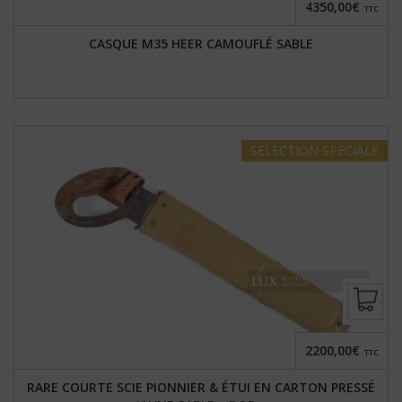
4350,00€
TTC
CASQUE M35 HEER CAMOUFLÉ SABLE
SÉLECTION
SPÉCIALE
2200,00€
TTC
RARE COURTE SCIE PIONNIER & ÉTUI EN CARTON PRESSÉ