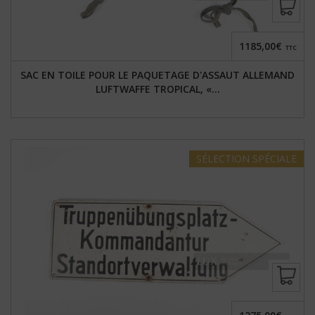
1185,00€
TTC
SAC EN TOILE POUR LE PAQUETAGE D'ASSAUT ALLEMAND
LUFTWAFFE TROPICAL, «...
SÉLECTION
SPÉCIALE