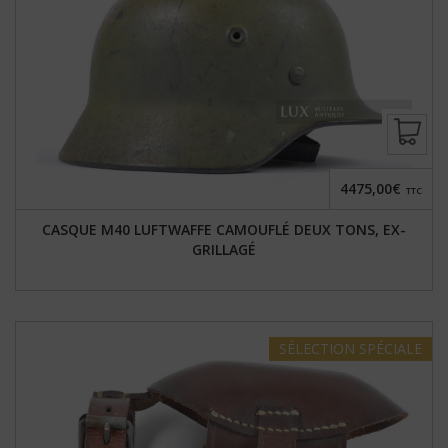
4475,00€
TTC
CASQUE M40 LUFTWAFFE CAMOUFLÉ DEUX TONS, EX-
GRILLAGÉ
SÉLECTION
SPÉCIALE