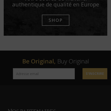
authentique de qualité en Europe
SHOP
Be Original,
Buy Original
S'INSCRIRE