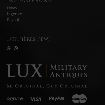
Nos partenaires
Fedex
Ingenico
Paypal
Dernières news