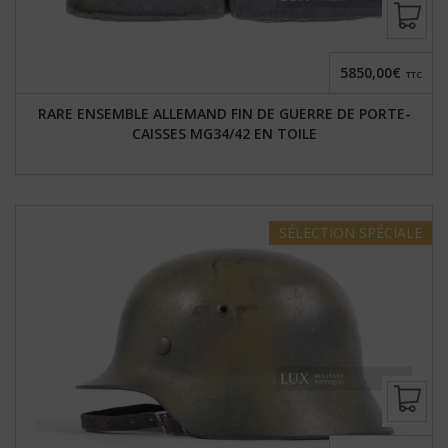
5850,00€
TTC
RARE ENSEMBLE ALLEMAND FIN DE GUERRE DE PORTE-
CAISSES MG34/42 EN TOILE
SÉLECTION
SPÉCIALE