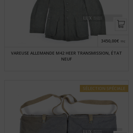
3450,00€
TTC
VAREUSE ALLEMANDE M42 HEER TRANSMISSION, ÉTAT
NEUF
SÉLECTION
SPÉCIALE