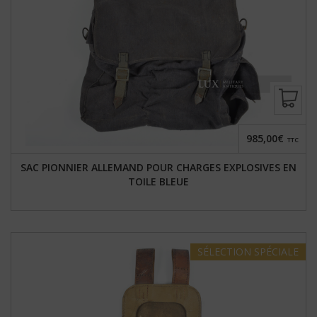
985,00€
TTC
SAC PIONNIER ALLEMAND POUR CHARGES EXPLOSIVES EN
TOILE BLEUE
SÉLECTION
SPÉCIALE