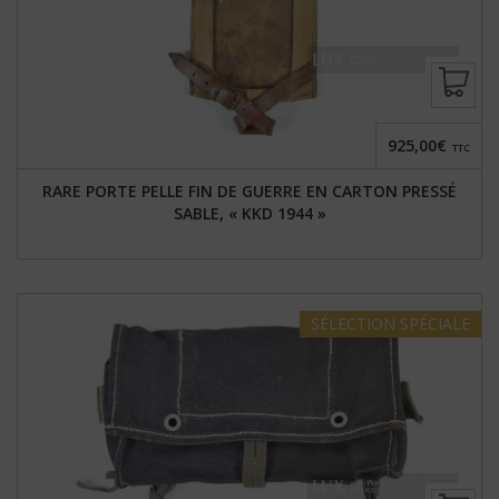
925,00€
TTC
RARE PORTE PELLE FIN DE GUERRE EN CARTON PRESSÉ
SABLE, « KKD 1944 »
SÉLECTION
SPÉCIALE