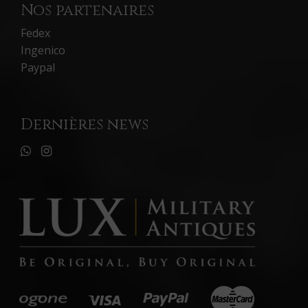
Nos partenaires
Fedex
Ingenico
Paypal
Dernières news