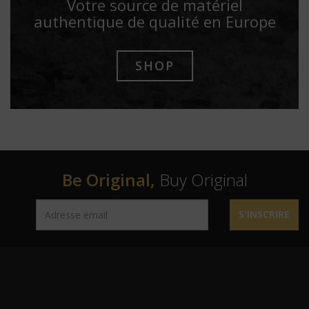
Votre source de matériel
authentique de qualité en Europe
SHOP
Be Original,
Buy Original
S'INSCRIRE